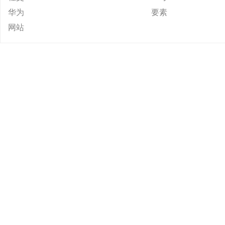
华为
要素
网站