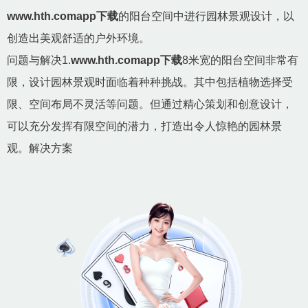
www.hth.comapp下载
的阳台空间中进行园林景观设计，以
创造出美观舒适的户外环境。
问题与解决1.
www.hth.comapp下载
8米宽的阳台空间非常有
限，设计园林景观时面临着种种挑战。其中包括植物选择受
限、空间布局不灵活等问题。但通过精心策划和创意设计，
可以充分发挥有限空间的潜力，打造出令人惊艳的园林景
观。解决方案