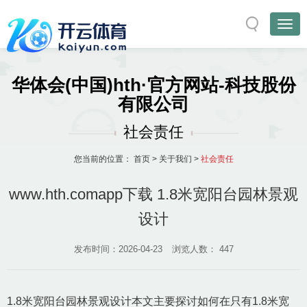
华体会(中国)hth·官方网站-科技股份
有限公司
社会责任
您当前的位置：
首页
>
关于我们
>
社会责任
www.hth.comapp下载 1.8米宽阳台园林景观
设计
发布时间：2026-04-23
浏览人数：
447
1.8米宽阳台园林景观设计本文主要探讨如何在只有1.8米宽