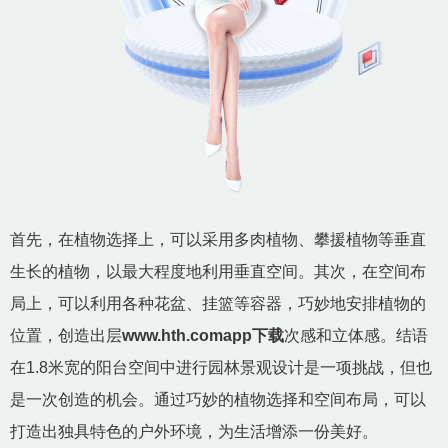
首先，在植物选择上，可以采用多肉植物、攀援植物等垂直
生长的植物，以最大程度地利用垂直空间。其次，在空间布
局上，可以利用各种花盆、挂篮等容器，巧妙地安排植物的
位置，创造出层
www.hth.comapp下载
次感和立体感。结语
在1.8米宽的阳台空间中进行园林景观设计是一项挑战，但也
是一次创造的机会。通过巧妙的植物选择和空间布局，可以
打造出独具特色的户外环境，为生活增添一份美好。