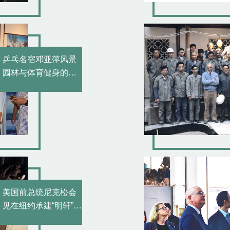
乒乓名宿邓亚萍风景
园林与体育健身的有
机结合
美国前总统尼克松会
见在纽约承建“明轩”的
中国工程师