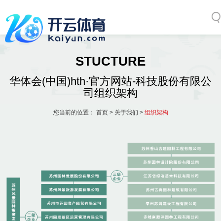
STUCTURE
华体会(中国)hth·官方网站-科技股份有限公
司组织架构
您当前的位置：
首页
>
关于我们
>
组织架构