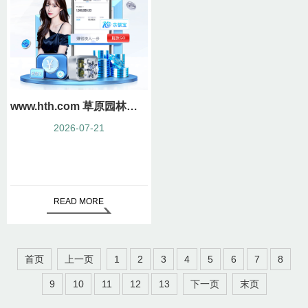
www.hth.com 草原园林景观设计
2026-07-21
READ MORE
首页
上一页
1
2
3
4
5
6
7
8
9
10
11
12
13
下一页
末页