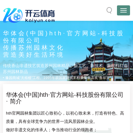
华体会(中国)hth·官方网站-科技股
份有限公司
传播苏州园林文化
营造美好生活环境
传统香山非遗技艺筑造苏州园林精品，新工艺、新技术、新材料打造
苏州园林新品
豫园商城“天裕楼”工程。1995年获国家建筑工程质量最高奖“鲁班奖”。
华体会(中国)hth·官方网站-科技股份有限公司
· 简介
hth官网园林集团以匠心致初心，以初心致未来，打造有特色、高
质量，具有全球竞争力的世界一流风景园林企业。
做好非遗文化的传承人；争当推动行业的领跑者；