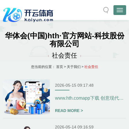
华体会(中国)hth·官方网站-科技股份
有限公司
社会责任
您当前的位置：
首页
>
关于我们
>
社会责任
2026-05-15 09:17:48
www.hth.comapp下载 创意现代农业园林景观设计-
READ MORE >
2026-05-14 09:16:59