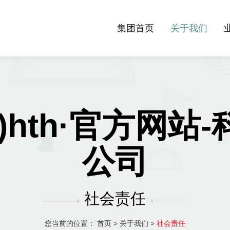
集团首页
关于我们
)hth·官方网站
公司
社会责任
您当前的位置：
首页
>
关于我们
>
社会责任