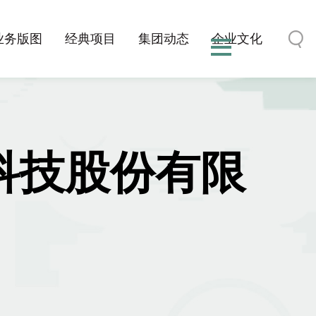
业务版图
经典项目
集团动态
企业文化
-科技股份有限