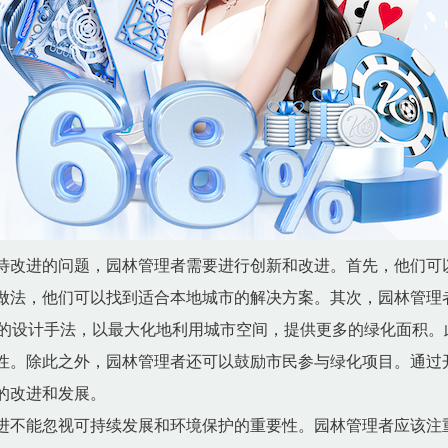
待改进的问题，园林管理者需要进行创新和改进。首先，他们可
做法，他们可以找到适合本地城市的解决方案。其次，园林管理
的设计手法，以最大化地利用城市空间，提供更多的绿化面积。
性。除此之外，园林管理者还可以鼓励市民参与绿化项目。通过
的改进和发展。
进不能忽视可持续发展和环境保护的重要性。园林管理者应该注