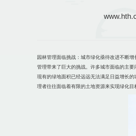
www.h
园林管理面临挑战：城市绿化亟待改进不断增
管理带来了巨大的挑战。许多城市面临的主要
现有的绿地面积已经远远无法满足日益增长的
理者往往面临着有限的土地资源来实现绿化目