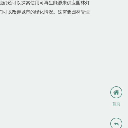
他们还可以探索使用可再生能源来供应园林灯
们可以改善城市的绿化情况。这需要园林管理
首页
