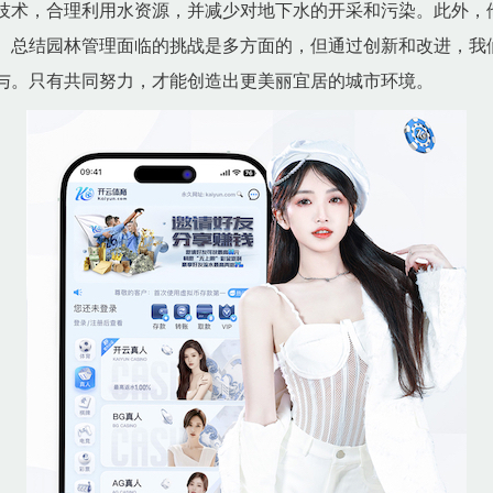
技术，合理利用水资源，并减少对地下水的开采和污染。此外，
。总结园林管理面临的挑战是多方面的，但通过创新和改进，我
与。只有共同努力，才能创造出更美丽宜居的城市环境。