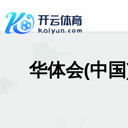
华体会(中国