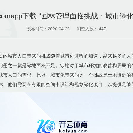
th.comapp下载 “园林管理面临挑战：城市绿
发布时间：2026-04-26
浏览人数：
447
长的城市人口带来的挑战随着城市化进程的加速，越来越多的人
问题之一就是绿地面积不足。绿地对于城市环境的改善和居民的
城市人口的需求。此外，城市化带来的另一个挑战是土地资源的
标。他们需要在有限的空间中设计和规划绿化项目，以提供足够