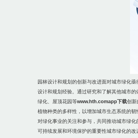
园林设计和规划的创新与改进面对城市绿化亟
设计和规划经验。通过研究和了解其他城市的
绿化、屋顶花园等
www.hth.comapp下载
创新
植物种类的多样性，以增加城市生态系统的韧
对绿化事业的关注和参与，共同推动城市绿化
可持续发展和环境保护的重要性城市绿化的改