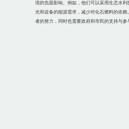
境的负面影响。例如，他们可以采用生态水利
光和设备的能源需求，减少对化石燃料的依赖
者的努力，同时也需要政府和市民的支持与参