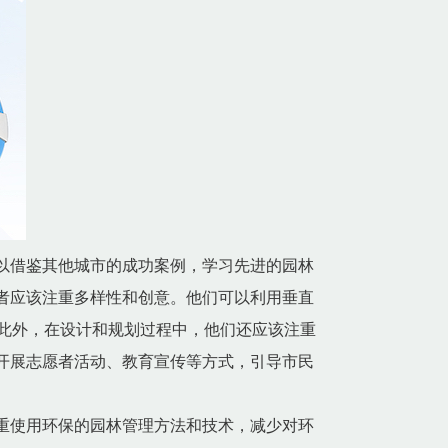
以借鉴其他城市的成功案例，学习先进的园林
者应该注重多样性和创意。他们可以利用垂直
此外，在设计和规划过程中，他们还应该注重
开展志愿者活动、教育宣传等方式，引导市民
重使用环保的园林管理方法和技术，减少对环