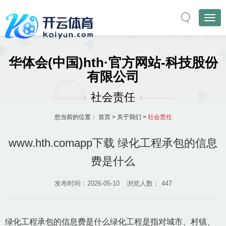
华体会(中国)hth·官方网站-科技股份
有限公司
社会责任
您当前的位置：
首页
>
关于我们
>
社会责任
www.hth.comapp下载 绿化工程承包的信息
费是什么
发布时间：2026-05-10
浏览人数：
447
绿化工程承包的信息费是什么绿化工程是指对城市、村镇、