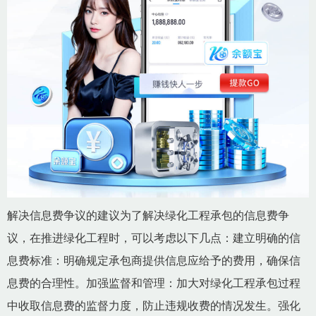
解决信息费争议的建议为了解决绿化工程承包的信息费争
议，在推进绿化工程时，可以考虑以下几点：建立明确的信
息费标准：明确规定承包商提供信息应给予的费用，确保信
息费的合理性。加强监督和管理：加大对绿化工程承包过程
中收取信息费的监督力度，防止违规收费的情况发生。强化