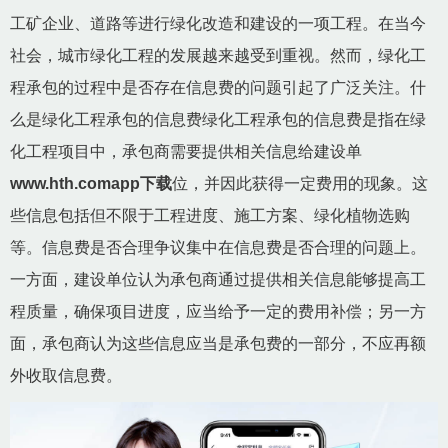
工矿企业、道路等进行绿化改造和建设的一项工程。在当今
社会，城市绿化工程的发展越来越受到重视。然而，绿化工
程承包的过程中是否存在信息费的问题引起了广泛关注。什
么是绿化工程承包的信息费绿化工程承包的信息费是指在绿
化工程项目中，承包商需要提供相关信息给建设单
www.hth.comapp下载
位，并因此获得一定费用的现象。这
些信息包括但不限于工程进度、施工方案、绿化植物选购
等。信息费是否合理争议集中在信息费是否合理的问题上。
一方面，建设单位认为承包商通过提供相关信息能够提高工
程质量，确保项目进度，应当给予一定的费用补偿；另一方
面，承包商认为这些信息应当是承包费的一部分，不应再额
外收取信息费。