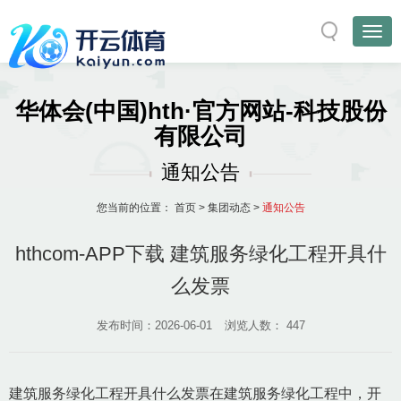
华体会(中国)hth·官方网站-科技股份
有限公司
通知公告
您当前的位置：
首页
>
集团动态
>
通知公告
hthcom-APP下载 建筑服务绿化工程开具什
么发票
发布时间：2026-06-01
浏览人数：
447
建筑服务绿化工程开具什么发票在建筑服务绿化工程中，开