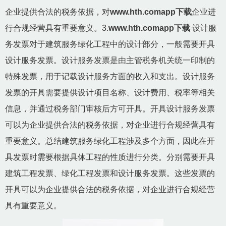
企业提供合法的税务依据，对
www.hth.comapp下载
企业进
行合规经营具有重要意义。3.
www.hth.comapp下载
设计服
务发票对于建筑服务绿化工程中的设计部分，一般需要开具
设计服务发票。设计服务发票是由主管税务机关统一印制的
特殊发票，用于记载设计服务方面的收入和支出。设计服务
发票的开具需要提供设计项目名称、设计费用、税率等相关
信息，并通过税务部门审核后方可开具。开具设计服务发票
可以为企业提供合法的税务依据，对企业进行合规经营具有
重要意义。总结建筑服务绿化工程涉及多个方面，因此在开
具发票时需要根据具体工程的性质进行分类。分别需要开具
建筑工程发票、绿化工程发票和设计服务发票。这些发票的
开具可以为企业提供合法的税务依据，对企业进行合规经营
具有重要意义。