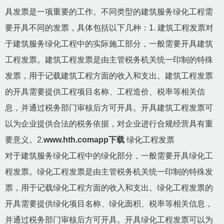
具发票是一项重要的工作。不同类型的建筑服务绿化工程需
要开具不同的发票，具体包括以下几种：1. 建筑工程发票对
于建筑服务绿化工程中的实际施工部分，一般需要开具建筑
工程发票。建筑工程发票是由主管税务机关统一印制的特殊
发票，用于记载建筑工程方面的收入和支出。建筑工程发票
的开具需要提供工程项目名称、工程造价、税率等相关信
息，并通过税务部门审核后方可开具。开具建筑工程发票可
以为企业提供合法的税务依据，对企业进行合规经营具有重
要意义。2.
www.hth.comapp下载
绿化工程发票
对于建筑服务绿化工程中的绿化部分，一般需要开具绿化工
程发票。绿化工程发票是由主管税务机关统一印制的特殊发
票，用于记载绿化工程方面的收入和支出。绿化工程发票的
开具需要提供绿化项目名称、绿化面积、税率等相关信息，
并通过税务部门审核后方可开具。开具绿化工程发票可以为