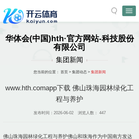
华体会(中国)hth·官方网站-科技股份
有限公司
集团新闻
您当前的位置：
首页
>
集团动态
>
集团新闻
www.hth.comapp下载 佛山珠海园林绿化工
程与养护
发布时间：2026-06-02
浏览人数：
447
佛山珠海园林绿化工程与养护佛山和珠海作为中国南方发达