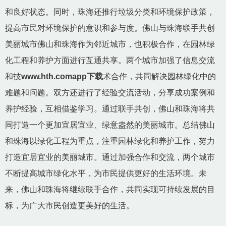
和良好状态。同时，珠海还推行垃圾分类和环境保护政策，
提高市民对环境保护的意识和参与度。佛山与珠海联手共创
美丽城市佛山和珠海作为邻近城市，也积极合作，在园林绿
化工程和养护方面进行互通共享。两个城市加强了信息交流
和技
www.hth.comapp下载
术合作，共同解决园林绿化中的
难题和问题。双方还进行了经验交流活动，分享成功案例和
养护经验，互相借鉴学习。通过联手共创，佛山和珠海将共
同打造一个更加宜居宜业、绿意盎然的美丽城市。总结佛山
和珠海以绿化工程为重点，注重园林绿化和养护工作，努力
打造宜居宜业的美丽城市。通过加强合作和交流，两个城市
不断提高城市绿化水平，为市民提供更好的生活环境。未
来，佛山和珠海将继续联手合作，共同实现可持续发展的目
标，为广大市民创造更美好的生活。