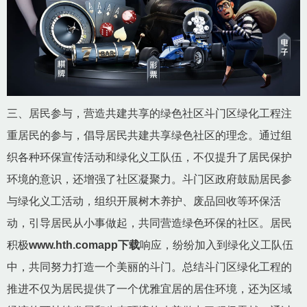
三、居民参与，营造共建共享的绿色社区斗门区绿化工程注
重居民的参与，倡导居民共建共享绿色社区的理念。通过组
织各种环保宣传活动和绿化义工队伍，不仅提升了居民保护
环境的意识，还增强了社区凝聚力。斗门区政府鼓励居民参
与绿化义工活动，组织开展树木养护、废品回收等环保活
动，引导居民从小事做起，共同营造绿色环保的社区。居民
积极
www.hth.comapp下载
响应，纷纷加入到绿化义工队伍
中，共同努力打造一个美丽的斗门。总结斗门区绿化工程的
推进不仅为居民提供了一个优雅宜居的居住环境，还为区域