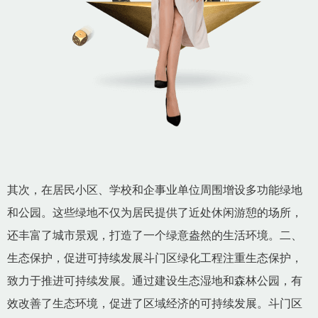
其次，在居民小区、学校和企事业单位周围增设多功能绿地
和公园。这些绿地不仅为居民提供了近处休闲游憩的场所，
还丰富了城市景观，打造了一个绿意盎然的生活环境。二、
生态保护，促进可持续发展斗门区绿化工程注重生态保护，
致力于推进可持续发展。通过建设生态湿地和森林公园，有
效改善了生态环境，促进了区域经济的可持续发展。斗门区