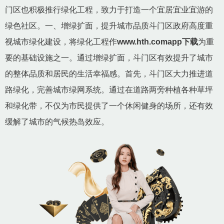
门区也积极推行绿化工程，致力于打造一个宜居宜业宜游的
绿色社区。一、增绿扩面，提升城市品质斗门区政府高度重
视城市绿化建设，将绿化工程作
www.hth.comapp下载
为重
要的基础设施之一。通过增绿扩面，斗门区有效提升了城市
的整体品质和居民的生活幸福感。首先，斗门区大力推进道
路绿化，完善城市绿网系统。通过在道路两旁种植各种草坪
和绿化带，不仅为市民提供了一个休闲健身的场所，还有效
缓解了城市的气候热岛效应。