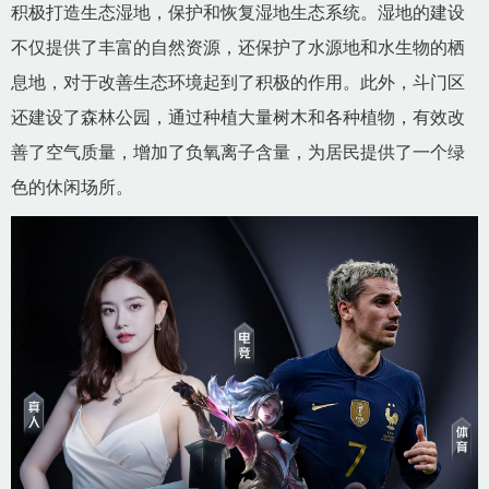
积极打造生态湿地，保护和恢复湿地生态系统。湿地的建设
不仅提供了丰富的自然资源，还保护了水源地和水生物的栖
息地，对于改善生态环境起到了积极的作用。此外，斗门区
还建设了森林公园，通过种植大量树木和各种植物，有效改
善了空气质量，增加了负氧离子含量，为居民提供了一个绿
色的休闲场所。