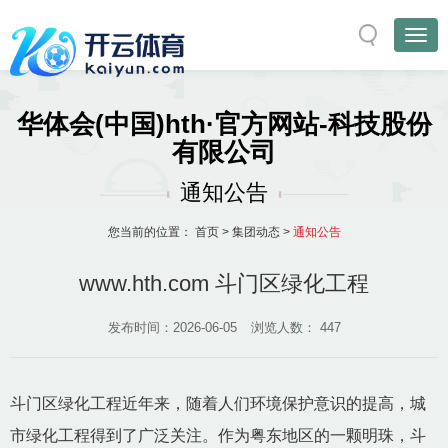
华体会(中国)hth·官方网站-科技股份
有限公司
通知公告
您当前的位置：
首页
>
集团动态
>
通知公告
www.hth.com 斗门区绿化工程
发布时间：2026-06-05
浏览人数：
447
斗门区绿化工程近年来，随着人们环境保护意识的提高，城
市绿化工程得到了广泛关注。作为粤东地区的一颗明珠，斗