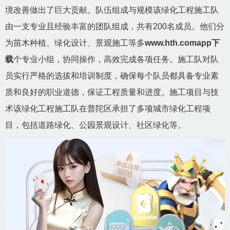
境改善做出了巨大贡献。队伍组成与规模该绿化工程施工队
由一支专业且经验丰富的团队组成，共有200名成员。他们分
为苗木种植、绿化设计、景观施工等多
www.hth.comapp下
载
个专业小组，协同操作，高效完成各项任务。施工队对队
员实行严格的选拔和培训制度，确保每个队员都具备专业素
质和良好的职业道德，保证工程质量和进度。施工项目与技
术该绿化工程施工队在普陀区承担了多项城市绿化工程项
目，包括道路绿化、公园景观设计、社区绿化等。