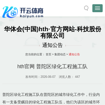
华体会(中国)hth·官方网站-科技股份
有限公司
通知公告
您当前的位置：
首页
>
集团动态
>
通知公告
hth官网 普陀区绿化工程施工队
发布时间：2026-06-07
浏览人数：
447
普陀区绿化工程施工队在普陀区的城市绿化工作中，行业内
有一支备受瞩目的绿化工程施工队伍，他们为该区的城市环