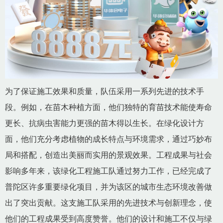
为了保证施工效果和质量，队伍采用一系列先进的技术手
段。例如，在苗木种植方面，他们独特的育苗技术能使寿命
更长、抗病虫害能力更强的苗木得以生长。在绿化设计方
面，他们充分考虑植物的成长特点与环境需求，通过巧妙布
局和搭配，创造出美丽而实用的景观效果。工程成果与社会
影响多年来，该绿化工程施工队通过努力工作，已经完成了
普陀区许多重要绿化项目，并为该区的城市生态环境改善做
出了突出贡献。这支施工队采用的先进技术与创新理念，使
他们的工程成果受到高度赞誉。他们的设计和施工不仅与绿