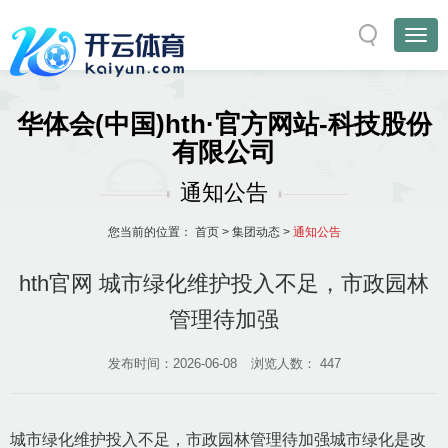
华体会(中国)hth·官方网站-科技股份
有限公司
通知公告
您当前的位置：
首页
>
集团动态
>
通知公告
hth官网 城市绿化维护投入不足，市政园林
管理待加强
发布时间：2026-06-08
浏览人数：
447
城市绿化维护投入不足，市政园林管理待加强城市绿化是改