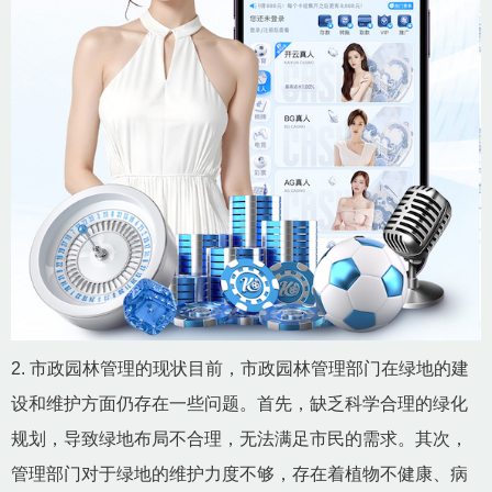
2. 市政园林管理的现状目前，市政园林管理部门在绿地的建
设和维护方面仍存在一些问题。首先，缺乏科学合理的绿化
规划，导致绿地布局不合理，无法满足市民的需求。其次，
管理部门对于绿地的维护力度不够，存在着植物不健康、病