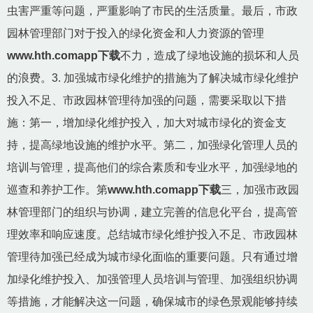
虫害严重等问题，严重影响了市民的生活质量。最后，市政
园林管理部门对于投入的绿化资金和人力资源的管理
www.hth.comapp下载
不力，造成了绿地设施的损坏和人员
的浪费。3. 加强城市绿化维护的措施为了解决城市绿化维护
投入不足、市政园林管理待加强的问题，需要采取以下措
施：第一，增加绿化维护投入，加大对城市绿化的资金支
持，提高绿地设施的维护水平。第二，加强绿化管理人员的
培训与管理，提高他们的综合素质和专业水平，加强绿地的
巡查和养护工作。第
www.hth.comapp下载
三，加强市政园
林管理部门的组织与协调，建立完善的信息化平台，提高管
理效率和响应速度。总结城市绿化维护投入不足、市政园林
管理待加强已经成为城市绿化面临的重要问题。只有通过增
加绿化维护投入、加强管理人员培训与管理、加强组织协调
等措施，才能解决这一问题，确保城市的绿色景观能够持续