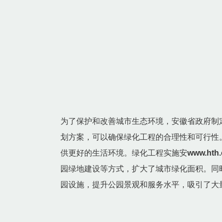
为了保护和改善城市生态环境，安徽省政府制
划方案，可以确保绿化工程的合理性和可行性
供更好的生活环境。绿化工程实施安
www.ht
园绿地建设等方式，扩大了城市绿化面积。同
园设施，提升公园景观和服务水平，吸引了大