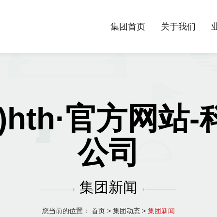
集团首页
关于我们
)hth·官方网站
公司
集团新闻
您当前的位置：
首页
>
集团动态
>
集团新闻