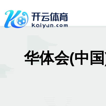
华体会(中国