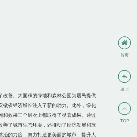
首页

返回
了改善。大面积的绿地和森林公园为居民提供
安徽省经济增长注入了新的动力。此外，绿化

施和效果三个层次上都取得了显著成果。通过
TOP
改善了城市生态环境，还推动了经济发展和旅
整治的力度，努力打造更美丽的城市，提升人