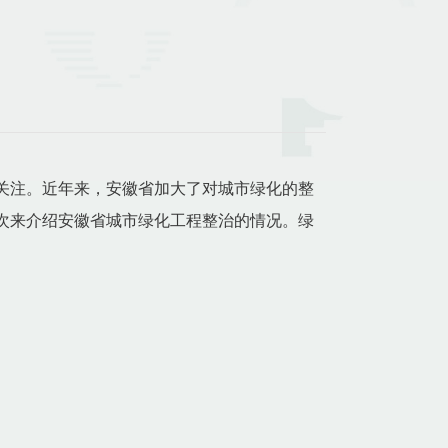
关注。近年来，安徽省加大了对城市绿化的整
次来介绍安徽省城市绿化工程整治的情况。绿