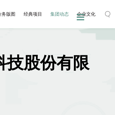
业务版图
经典项目
集团动态
企业文化
-科技股份有限