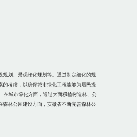
设规划、景观绿化规划等。通过制定细化的规
素的考虑，以确保城市绿化工程能够为居民提
。在城市绿化方面，通过大面积植树造林、公
在森林公园建设方面，安徽省不断完善森林公