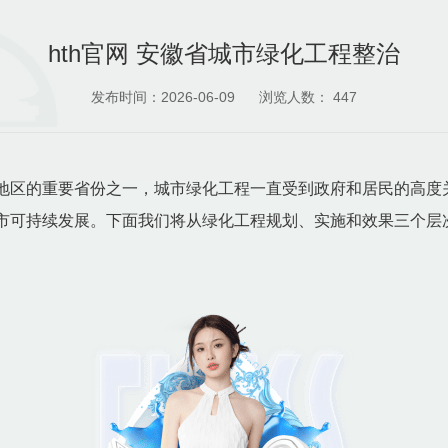
hth官网 安徽省城市绿化工程整治
发布时间：2026-06-09
浏览人数：
447
地区的重要省份之一，城市绿化工程一直受到政府和居民的高度
市可持续发展。下面我们将从绿化工程规划、实施和效果三个层