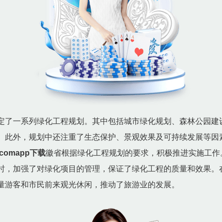
定了一系列绿化工程规划。其中包括城市绿化规划、森林公园建
。此外，规划中还注重了生态保护、景观效果及可持续发展等因
h.comapp下载
徽省根据绿化工程规划的要求，积极推进实施工作
时，加强了对绿化项目的管理，保证了绿化工程的质量和效果。
量游客和市民前来观光休闲，推动了旅游业的发展。