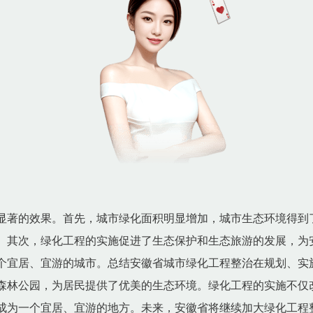
显著的效果。首先，城市绿化面积明显增加，城市生态环境得到
。其次，绿化工程的实施促进了生态保护和生态旅游的发展，为
个宜居、宜游的城市。总结安徽省城市绿化工程整治在规划、实
森林公园，为居民提供了优美的生态环境。绿化工程的实施不仅
成为一个宜居、宜游的地方。未来，安徽省将继续加大绿化工程