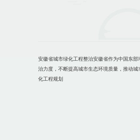
安徽省城市绿化工程整治安徽省作为中国东部
治力度，不断提高城市生态环境质量，推动城
化工程规划