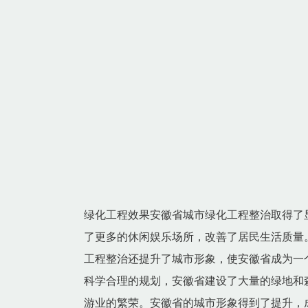
绿化工程效果安徽省城市绿化工程整治取得了
了更多的休闲娱乐场所，改善了居民生活质量
工程整治还提升了城市形象，使安徽省成为一
科学合理的规划，安徽省建设了大量的绿地和
游业的繁荣。安徽省的城市形象得到了提升，