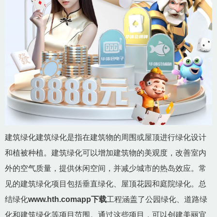
建筑绿化建筑绿化是指在建筑物的周围或屋顶进行绿化设计
和植被种植。建筑绿化可以增加建筑物的美观度，改善室内
外的空气质量，提供休闲空间，并减少城市的热岛效应。常
见的建筑绿化项目包括垂直绿化、屋顶花园和庭院绿化。总
结绿化
www.hth.comapp下载
工程涵盖了公园绿化、道路绿
化和建筑绿化等项目范围。通过这些项目，可以创建美丽宜