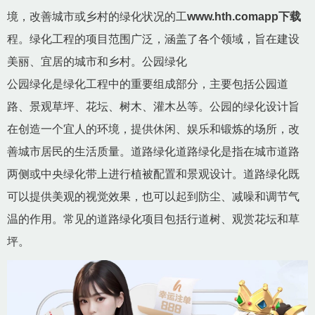
境，改善城市或乡村的绿化状况的工
www.hth.comapp下载
程。绿化工程的项目范围广泛，涵盖了各个领域，旨在建设
美丽、宜居的城市和乡村。公园绿化
公园绿化是绿化工程中的重要组成部分，主要包括公园道
路、景观草坪、花坛、树木、灌木丛等。公园的绿化设计旨
在创造一个宜人的环境，提供休闲、娱乐和锻炼的场所，改
善城市居民的生活质量。道路绿化道路绿化是指在城市道路
两侧或中央绿化带上进行植被配置和景观设计。道路绿化既
可以提供美观的视觉效果，也可以起到防尘、减噪和调节气
温的作用。常见的道路绿化项目包括行道树、观赏花坛和草
坪。