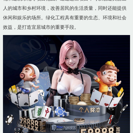
人的城市和乡村环境，改善居民的生活质量，同时还能提供
休闲和娱乐的场所。绿化工程具有重要的生态、环境和社会
效益，是打造宜居城市的重要手段。