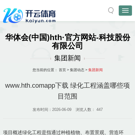
华体会(中国)hth·官方网站-科技股份
有限公司
集团新闻
您当前的位置：
首页
>
集团动态
>
集团新闻
www.hth.comapp下载 绿化工程涵盖哪些项
目范围
发布时间：2026-06-09
浏览人数：
447
项目概述绿化工程是指通过种植植物、布置景观、营造环