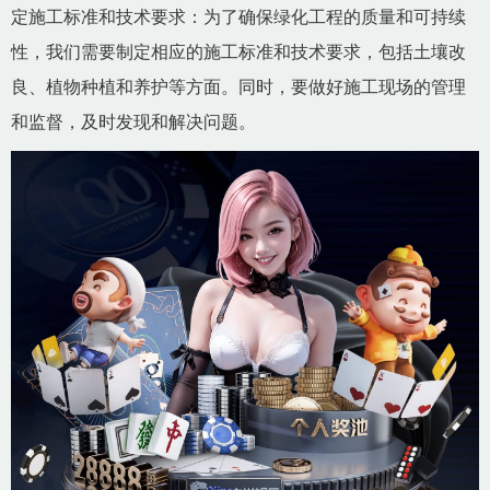
定施工标准和技术要求：为了确保绿化工程的质量和可持续
性，我们需要制定相应的施工标准和技术要求，包括土壤改
良、植物种植和养护等方面。同时，要做好施工现场的管理
和监督，及时发现和解决问题。