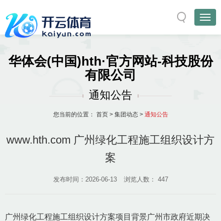
华体会(中国)hth·官方网站-科技股份
有限公司
通知公告
您当前的位置：
首页
>
集团动态
>
通知公告
www.hth.com 广州绿化工程施工组织设计方
案
发布时间：2026-06-13
浏览人数：
447
广州绿化工程施工组织设计方案项目背景广州市政府近期决