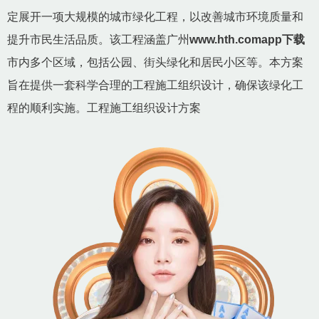
定展开一项大规模的城市绿化工程，以改善城市环境质量和
提升市民生活品质。该工程涵盖广州
www.hth.comapp下载
市内多个区域，包括公园、街头绿化和居民小区等。本方案
旨在提供一套科学合理的工程施工组织设计，确保该绿化工
程的顺利实施。工程施工组织设计方案