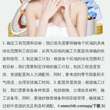
1. 确定工程范围和目标：我们首先需要明确每个区域的具体
绿化范围和工程目标，从而为后续的施工方案提供准确的依
据和指导。2. 制定施工计划：根据各个区域的绿化范围和工
程目标，我们需要制定详细的施工计划，包括工程进度安
排、资源配置和人力调配等。同时，要考虑到季节因素和天
气情况，合理安排施工时间。3. 配置所需资源：根据施工计
划，我们需要准备各种资源，包括植物、土壤改良材料、施
工设备等。同时，要做好物资储备和供应链管理，确保施工
过程中资源的充足和及时调配。4.
www.hth.comapp下载
制