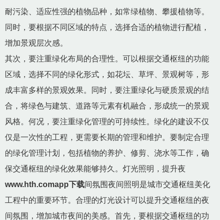
耐污染、适应性强的植物品种，如常绿植物、攀援植物等。
同时，要根据不同区域的特点，选择合适的植物进行配植，
增加景观层次感。
其次，要注重绿化布局的合理性。可以根据交通枢纽的功能
区域，选择不同的绿化形式，如花坛、草坪、景观树等，形
成丰富多样的景观效果。同时，要注重绿化与硬质景观的结
合，将绿色与建筑、道路等元素有机融合，形成统一的景观
风格。何况，要注重绿化管理的可持续性。绿化的建设不仅
仅是一次性的工程，更需要长期的管理和维护。要制定合理
的绿化管理计划，包括植物的养护、修剪、浇水等工作，确
保交通枢纽的绿化效果能够持久。灯光照明，提升夜
www.hth.comapp下载
间氛围夜间照明是城市交通枢纽美化
工程中的重要环节。合理的灯光设计可以提升交通枢纽的夜
间氛围，增加城市夜间的美感。首先，要根据交通枢纽的功