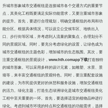
升城市形象城市交通枢纽是连接城市各个交通方式的重要节
点，其美化工程既要满足实际功能需求，又要注重城市形象
的提升。首先，要进行合理规划，明确交通枢纽的布局和功
能分区。根据具体情况，可以设立公交候车区、地铁出入
口、步行街等区域，并考虑到人流量的聚集点，合理划分不
同的景观区域。同时，要充分考虑绿化的设置，让绿色成为
城市交通枢纽的主题色彩，增加城市的生态氛围。其次，要
注重交通枢纽的景观设计，
www.hth.comapp下载
打造独特
的城市形象。可以采用多样的设计元素，如雕塑、水景、景
墙等，来丰富交通枢纽的景观特色。同时，要注重配套设施
的建设，为市民提供更好的休憩和服务设施，增加交通枢纽
的活力。绿化主题，打造生态绿洲绿化是城市交通枢纽美化
工程中至关重要的一环。首先，要选择适宜的植物品种进行
绿化。考虑到城市环境的特点和交通枢纽的功能需求，选择