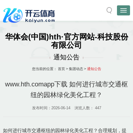
华体会(中国)hth·官方网站-科技股份
有限公司
通知公告
您当前的位置：
首页
>
集团动态
>
通知公告
www.hth.comapp下载 如何进行城市交通枢
纽的园林绿化美化工程？
发布时间：2026-06-14
浏览人数：
447
如何进行城市交通枢纽的园林绿化美化工程？合理规划，提