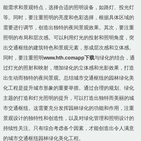
能需求和景观特点，选择合适的照明设备，如路灯、投光灯
等。同时，要注重照明的亮度和色彩选择，根据具体区域的
需要进行调节，创造出独特的夜间景观效果。其次，要注重
照明的布局和层次感。可以利用灯光的投射和照明角度，突
出交通枢纽的建筑特色和景观元素，形成层次感和立体感。
同时，要注重照明
www.hth.comapp下载
与绿化的结合，通
过灯光的照射和映射，增加绿化的立体感和光影效果，打造
出生动而独特的夜间景观。总结城市交通枢纽的园林绿化美
化工程是提升城市形象的重要举措。通过合理的规划、绿化
主题的打造和灯光照明的提升，可以打造出独特而美丽的城
市交通枢纽。这需要充分发挥园林绿化的功能和作用，注重
景观设计的独特性和创造性，以及对绿化管理和照明设计的
持续性关注。只有综合考虑各个因素，才能创造出令人满意
的城市交通枢纽园林绿化美化工程。