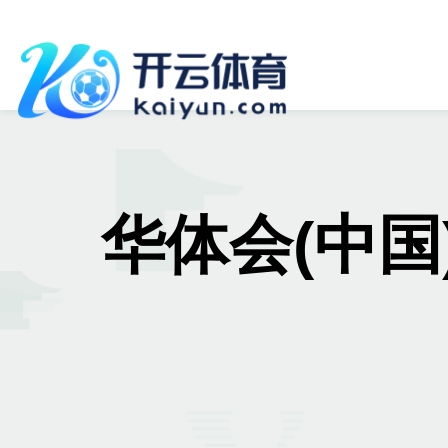
华体会(中国