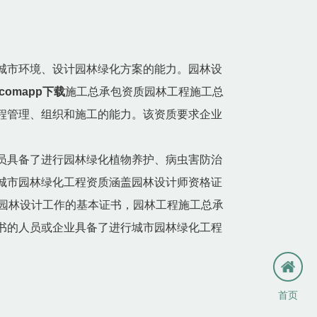
城市环境、设计园林绿化方案的能力。园林设
h.comapp下载
施工总承包资质园林工程施工总
程管理、组织和施工的能力。该资质要求企业
员具备了进行园林绿化植物养护、病虫害防治
城市园林绿化工程资质涵盖园林设计师资格证
园林设计工作的基本证书，园林工程施工总承
书的人员或企业具备了进行城市园林绿化工程
首页