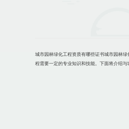
城市园林绿化工程资质有哪些证书城市园林绿
程需要一定的专业知识和技能。下面将介绍与