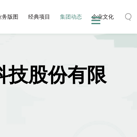
业务版图
经典项目
集团动态
企业文化
-科技股份有限