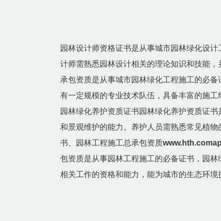
园林设计师资格证书是从事城市园林绿化设计
计师需熟悉园林设计相关的理论知识和技能，
承包资质是从事城市园林绿化工程施工的必备
有一定规模的专业技术队伍，具备丰富的施工
园林绿化养护资质证书园林绿化养护资质证书
和景观维护的能力。养护人员需熟悉常见植物
书、园林工程施工总承包资质
www.hth.com
包资质是从事园林工程施工的必备证书，园林
相关工作的资格和能力，能为城市的生态环境