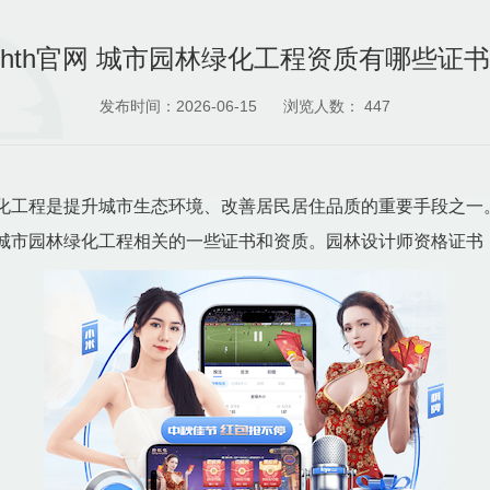
hth官网 城市园林绿化工程资质有哪些证书
发布时间：2026-06-15
浏览人数：
447
化工程是提升城市生态环境、改善居民居住品质的重要手段之一
城市园林绿化工程相关的一些证书和资质。园林设计师资格证书