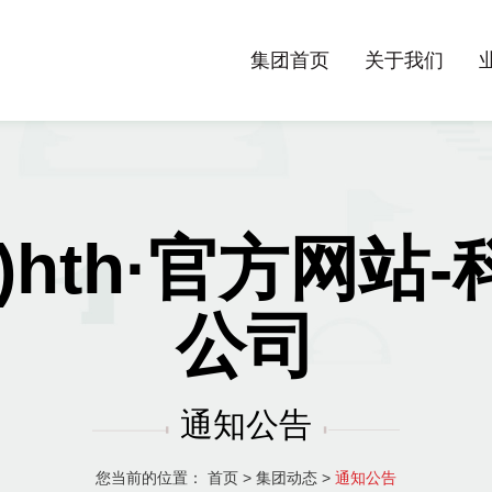
集团首页
关于我们
)hth·官方网站
公司
通知公告
您当前的位置：
首页
>
集团动态
>
通知公告