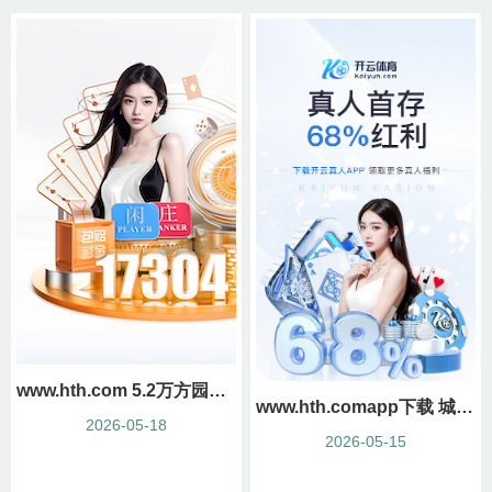
www.hth.com 5.2万方园林景观设计
www.hth.comapp下载 城市绿化工程流行植物有哪些
2026-05-18
2026-05-15