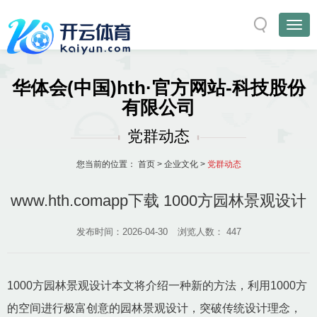
华体会(中国)hth·官方网站-科技股份
有限公司
党群动态
您当前的位置：
首页
>
企业文化
>
党群动态
www.hth.comapp下载 1000方园林景观设计
发布时间：2026-04-30
浏览人数：
447
1000方园林景观设计本文将介绍一种新的方法，利用1000方
的空间进行极富创意的园林景观设计，突破传统设计理念，