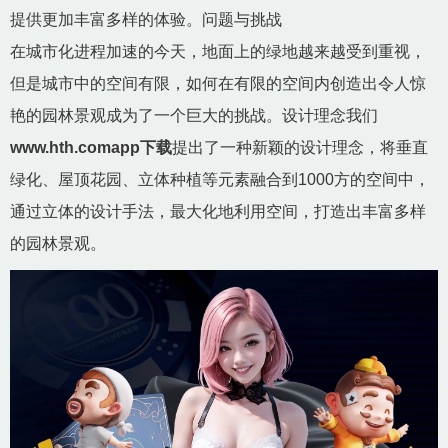
提供更加丰富多样的体验。问题与挑战
在城市化进程加速的今天，地面上的绿地越来越受到重视，
但是城市中的空间有限，如何在有限的空间内创造出令人惊
艳的园林景观成为了一个巨大的挑战。设计理念我们
www.hth.comapp下载
提出了一种新颖的设计理念，将垂直
绿化、屋顶花园、立体种植等元素融合到1000方的空间中，
通过立体的设计手法，最大化地利用空间，打造出丰富多样
的园林景观。