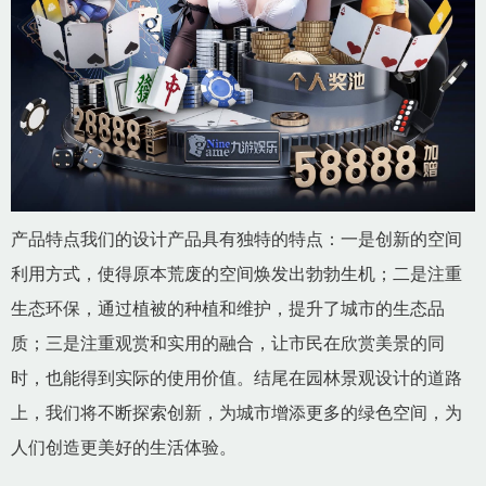
产品特点我们的设计产品具有独特的特点：一是创新的空间
利用方式，使得原本荒废的空间焕发出勃勃生机；二是注重
生态环保，通过植被的种植和维护，提升了城市的生态品
质；三是注重观赏和实用的融合，让市民在欣赏美景的同
时，也能得到实际的使用价值。结尾在园林景观设计的道路
上，我们将不断探索创新，为城市增添更多的绿色空间，为
人们创造更美好的生活体验。