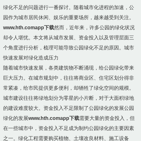
绿化不足的问题进行一番探讨。随着城市化进程的加速，公
园作为城市居民休闲、娱乐的重要场所，越来越受到关注。
www.hth.comapp下载
然而，近年来，许多公园的绿化状况
却令人堪忧。本文将从城市发展、资金投入以及管理层面三
个角度进行分析，梳理可能导致公园绿化不足的原因。城市
快速发展对绿化造成压力
随着城市快速发展，各类建筑物不断涌现，给公园绿化带来
巨大压力。在城市规划中，往往将商业区、住宅区划分得非
常紧凑，给市民提供更多便利，却牺牲了绿化空间的规模。
城市建设往往将绿地划分为零星的小片断，对于大面积绿地
的建设难度较大。资金投入不足限制了公园绿化的发展公园
绿化的发展
www.hth.comapp下载
需要大量的资金投入，但
在一些城市中，资金投入不足成为制约公园绿化的主要因素
之一。绿化工程需要购买植物、土壤改良材料、施工设备