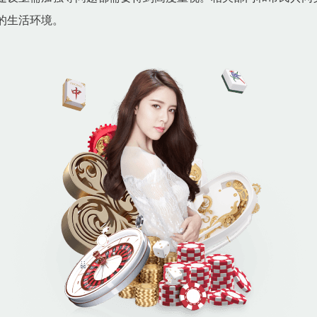
的生活环境。