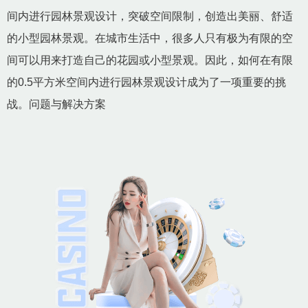
间内进行园林景观设计，突破空间限制，创造出美丽、舒适
的小型园林景观。在城市生活中，很多人只有极为有限的空
间可以用来打造自己的花园或小型景观。因此，如何在有限
的0.5平方米空间内进行园林景观设计成为了一项重要的挑
战。问题与解决方案