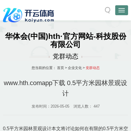
华体会(中国)hth·官方网站-科技股份
有限公司
党群动态
您当前的位置：
首页
>
企业文化
>
党群动态
www.hth.comapp下载 0.5平方米园林景观设
计
发布时间：2026-05-05
浏览人数：
447
0.5平方米园林景观设计本文将讨论如何在有限的0.5平方米空