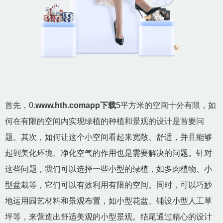
首先，0.
www.hth.comapp下载
5平方米的空间十分有限，如
何在有限的空间内实现绿植的种植和景观的设计是首要问
题。其次，如何让这个小空间看起来宽敞、舒适，并且能够
起到美化环境、净化空气的作用也是需要解决的问题。针对
这些问题，我们可以选择一些小型的绿植，如多肉植物、小
型盆栽等，它们可以有效利用有限的空间。同时，可以巧妙
地运用园艺材料和景观布置，如小型花盆、铺设小型人工草
坪等，来营造出舒适美观的小型景观。结尾通过精心的设计