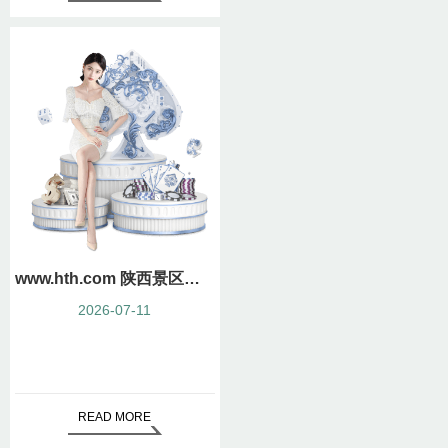
www.hth.com 陕西景区园林绿化工程技术
2026-07-11
READ MORE