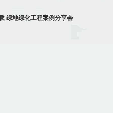
P下载 绿地绿化工程案例分享会