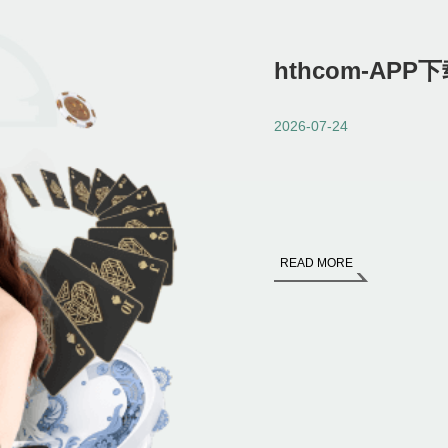
hthcom-AP
2026-07-24
READ MORE