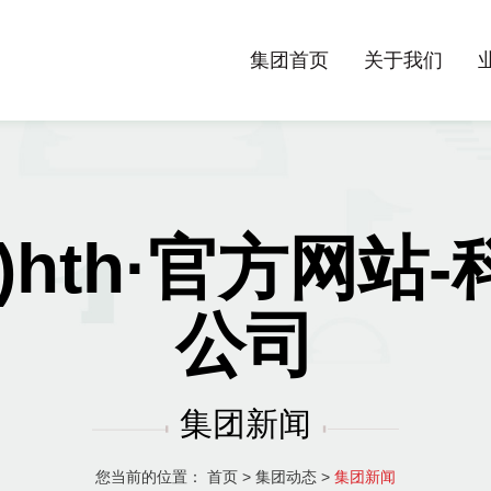
集团首页
关于我们
)hth·官方网站
公司
集团新闻
您当前的位置：
首页
>
集团动态
>
集团新闻