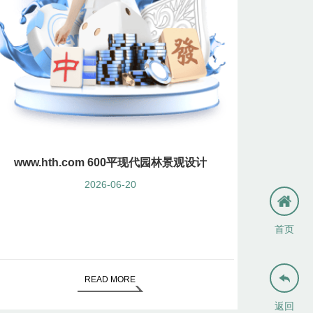
www.hth.com 600平现代园林景观设计
2026-06-20
首页

READ MORE
返回